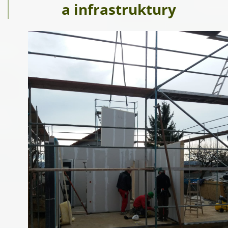
a infrastruktury