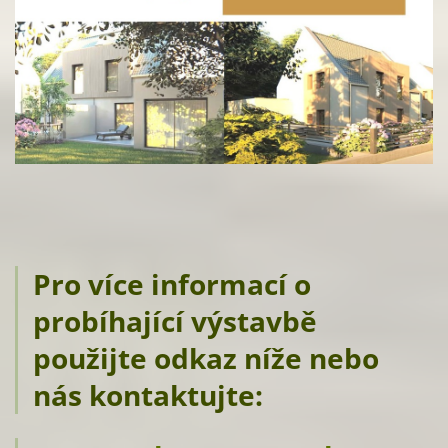
Pro více informací o
probíhající výstavbě
použijte odkaz níže nebo
nás kontaktujte: