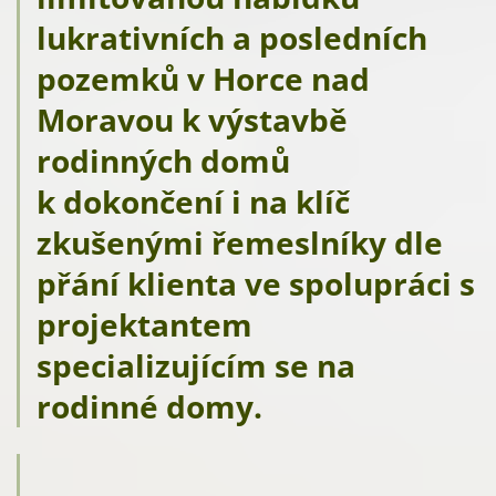
lukrativních a posledních
pozemků v Horce nad
Moravou k výstavbě
rodinných domů
k dokončení i na klíč
zkušenými řemeslníky dle
přání klienta ve spolupráci s
projektantem
specializujícím se na
rodinné domy.