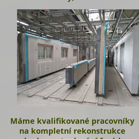
Máme kvalifikované pracovníky
na kompletní rekonstrukce