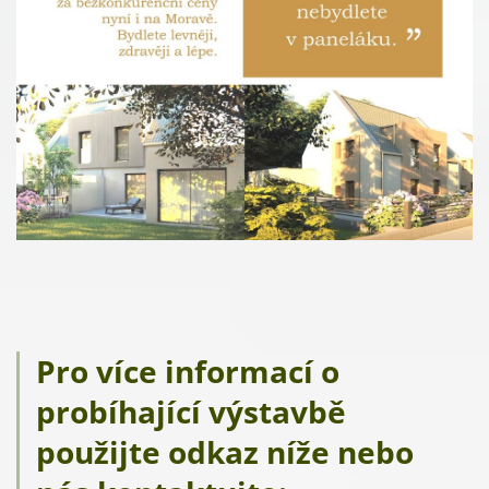
Pro více informací o
probíhající výstavbě
použijte odkaz níže nebo