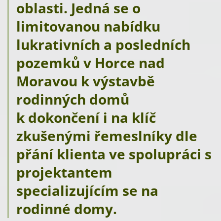
oblasti. Jedná se o
limitovanou nabídku
lukrativních a posledních
pozemků v Horce nad
Moravou k výstavbě
rodinných domů
k dokončení i na klíč
zkušenými řemeslníky dle
přání klienta ve spolupráci s
projektantem
specializujícím se na
rodinné domy.