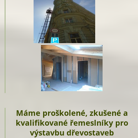
Máme proškolené, zkušené a
kvalifikované řemeslníky pro
výstavbu dřevostaveb