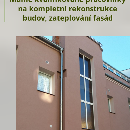
na kompletní rekonstrukce
budov, zateplování fasád